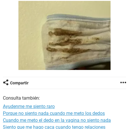
Compartir
Consulta también:
Ayudenme me siento raro
Porque no siento nada cuando me meto los dedos
Cuando me meto el dedo en la vagina no siento nada
Siento que me hago caca cuando tengo relaciones