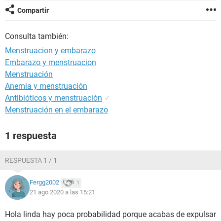
Compartir
Consulta también:
Menstruacion y embarazo
Embarazo y menstruacion
Menstruación
Anemia y menstruación
Antibióticos y menstruación
✓
Menstruación en el embarazo
1 respuesta
RESPUESTA 1 / 1
Fergg2002
1
21 ago 2020 a las 15:21
Hola linda hay poca probabilidad porque acabas de expulsar