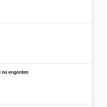
ue no engorden