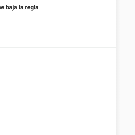
 baja la regla