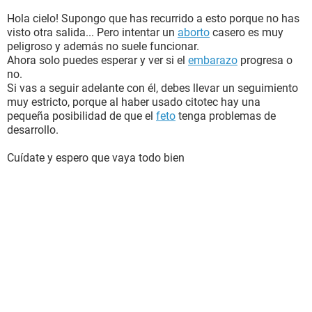
Hola cielo! Supongo que has recurrido a esto porque no has
visto otra salida... Pero intentar un
aborto
casero es muy
peligroso y además no suele funcionar.
Ahora solo puedes esperar y ver si el
embarazo
progresa o
no.
Si vas a seguir adelante con él, debes llevar un seguimiento
muy estricto, porque al haber usado citotec hay una
pequeña posibilidad de que el
feto
tenga problemas de
desarrollo.
Cuídate y espero que vaya todo bien