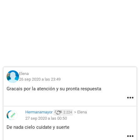
Elena
26 sep 2020 a las 23:49
Gracais por la atención y su pronta respuesta
Hermanamayor
>
Elena
2.224
27 sep 2020 a las 00:50
De nada cielo cuidate y suerte