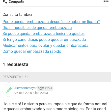
Compartir
Consulta también:
Podre quedar embarazada después de haberme ligado?
Días imposibles de quedar embarazada
Se puede quedar embarazada teniendo quistes
Si tengo candidiasis puedo quedar embarazada
Medicamentos para ovular y quedar embarazada
Como quedar embarazada rapido
1 respuesta
RESPUESTA 1 / 1
Hermanamayor
2.224
26 sep 2020 a las 20:03
Hola cielo! Lo siento pero es imposible que de forma natural
te quedes embarazada y seas madre biologica. Por tu edad,