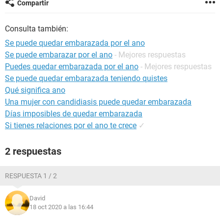
Compartir
Consulta también:
Se puede quedar embarazada por el ano
Se puede embarazar por el ano
- Mejores respuestas
Puedes quedar embarazada por el ano
- Mejores respuestas
Se puede quedar embarazada teniendo quistes
Qué significa ano
Una mujer con candidiasis puede quedar embarazada
Días imposibles de quedar embarazada
Si tienes relaciones por el ano te crece
✓
2 respuestas
RESPUESTA 1 / 2
David
18 oct 2020 a las 16:44