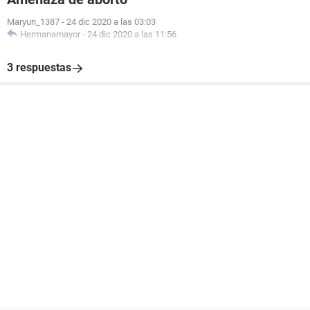
Maryuri_1387
-
24 dic 2020 a las 03:03
Hermanamayor
-
24 dic 2020 a las 11:56
3 respuestas