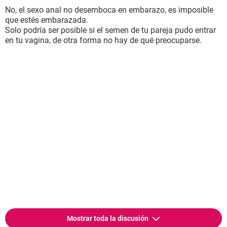
No, el sexo anal no desemboca en embarazo, es imposible
que estés embarazada.
Solo podría ser posible si el semen de tu pareja pudo entrar
en tu vagina, de otra forma no hay de qué preocuparse.
Mostrar toda la discusión