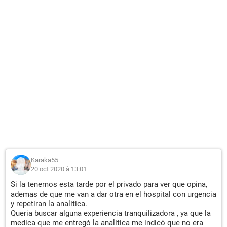
Karaka55
20 oct 2020 à 13:01
Si la tenemos esta tarde por el privado para ver que opina,
ademas de que me van a dar otra en el hospital con urgencia
y repetiran la analitica.
Queria buscar alguna experiencia tranquilizadora , ya que la
medica que me entregó la analitica me indicó que no era