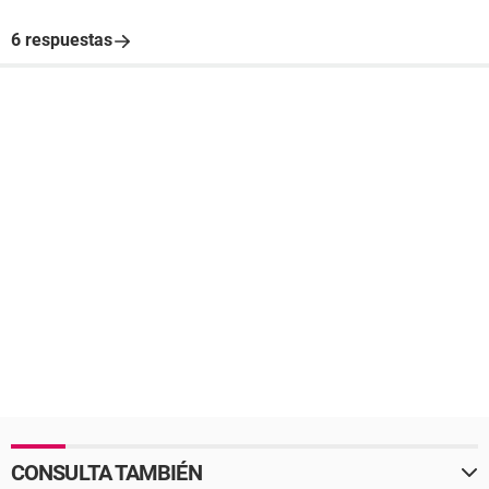
6 respuestas
CONSULTA TAMBIÉN