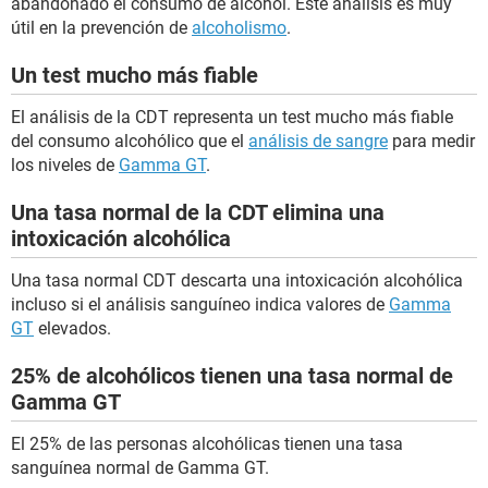
abandonado el consumo de alcohol. Este análisis es muy
útil en la prevención de
alcoholismo
.
Un test mucho más fiable
El análisis de la CDT representa un test mucho más fiable
del consumo alcohólico que el
análisis de sangre
para medir
los niveles de
Gamma GT
.
Una tasa normal de la CDT elimina una
intoxicación alcohólica
Una tasa normal CDT descarta una intoxicación alcohólica
incluso si el análisis sanguíneo indica valores de
Gamma
GT
elevados.
25% de alcohólicos tienen una tasa normal de
Gamma GT
El 25% de las personas alcohólicas tienen una tasa
sanguínea normal de Gamma GT.