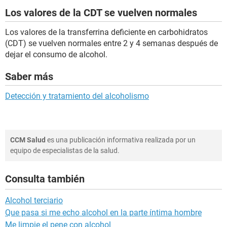
Los valores de la CDT se vuelven normales
Los valores de la transferrina deficiente en carbohidratos
(CDT) se vuelven normales entre 2 y 4 semanas después de
dejar el consumo de alcohol.
Saber más
Detección y tratamiento del alcoholismo
CCM Salud
es una publicación informativa realizada por un
equipo de especialistas de la salud.
Consulta también
Alcohol terciario
Que pasa si me echo alcohol en la parte íntima hombre
Me limpie el pene con alcohol