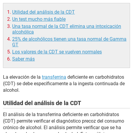
Utilidad del análisis de la CDT
Un test mucho más fiable
Una tasa normal de la CDT elimina una intoxicación
alcohólica
25% de alcohólicos tienen una tasa normal de Gamma
GT
Los valores de la CDT se vuelven normales
Saber más
La elevación de la
transferrina
deficiente en carbohidratos
(CDT) se debe específicamente a la ingesta continuada de
alcohol.
Utilidad del análisis de la CDT
El análisis de la transferrina deficiente en carbohidratos
(CDT) permite verificar el diagnóstico precoz del consumo
crónico de alcohol. El análisis permite verificar que se ha