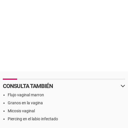
CONSULTA TAMBIÉN
Flujo vaginal marron
Granos en la vagina
Micosis vaginal
Piercing en el labio infectado