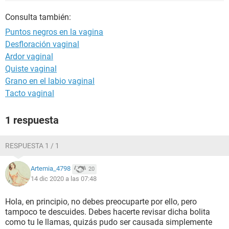
Consulta también:
Puntos negros en la vagina
Desfloración vaginal
Ardor vaginal
Quiste vaginal
Grano en el labio vaginal
Tacto vaginal
1 respuesta
RESPUESTA 1 / 1
Artemia_4798
20
14 dic 2020 a las 07:48
Hola, en principio, no debes preocuparte por ello, pero
tampoco te descuides. Debes hacerte revisar dicha bolita
como tu le llamas, quizás pudo ser causada simplemente