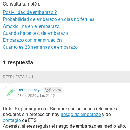
Consulta también:
Posivilidad de embarazo!?
Probabilidad de embarazo en dias no fertiles
Amoxicilina en el embarazo
Cuando hacer test de embarazo
Embarazo con menstruación
Cuanto es 28 semanas de embarazo
1 respuesta
RESPUESTA 1 / 1
Hermanamayor
2.224
28 dic 2020 a las 21:12
Hola! Si, por supuesto. Siempre que se tienen relaciones
sexuales sin protección hay
riesgo de embarazo
y de
contagio
de ETS.
Además, si eres regular el riesgo de embarazo es medio alto,