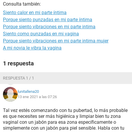
Consulta también:
Siento calor en mi parte íntima
Porque siento punzadas en mi parte íntima
Porque siento vibraciones en mi parte intima
Siento como punzadas en mi vagina
Porque siento vibraciones en mi parte intima mujer
A mi novia le vibra la vagina
1 respuesta
RESPUESTA 1 / 1
lunitallena20
13 ene 2021 a las 07:26
Tal vez estés comenzando con tu pubertad, lo más probable
es que necesites ser más higiénica y limpiar bien tu zona
vaginal con un jabón para esa zona específicamente o
simplemente con un jabón para piel sensible. Habla con tu