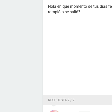
Hola en que momento de tus dias fér
rompió o se salió?
RESPUESTA 2 / 2