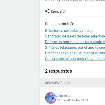
Compartir
Consulta también:
Relaciones sexuales y miedo
Sangrado despues de tener relacion
Porque un hombre tiembla cuando ti
Si tienes relaciones por el ano te cre
Practicar sexo anal , aumenta el tra
Como saber si una mujer tuvo relac
2 respuestas
RESPUESTA 1 / 2
Carol3030
21 mar 2021 a las 01:34