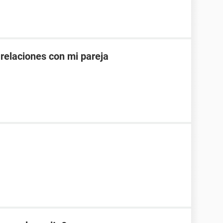
 relaciones con mi pareja