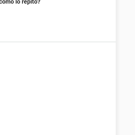
como lo repito?