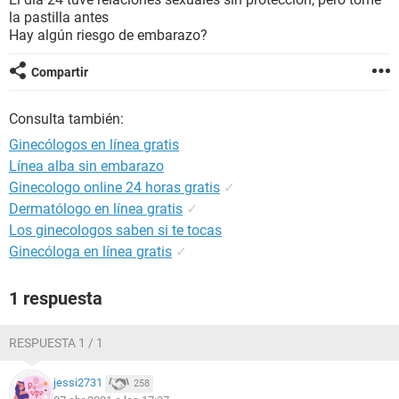
la pastilla antes
Hay algún riesgo de embarazo?
Compartir
Consulta también:
Ginecólogos en línea gratis
Línea alba sin embarazo
Ginecologo online 24 horas gratis
✓
Dermatólogo en línea gratis
✓
Los ginecologos saben si te tocas
Ginecóloga en línea gratis
✓
1 respuesta
RESPUESTA 1 / 1
jessi2731
258