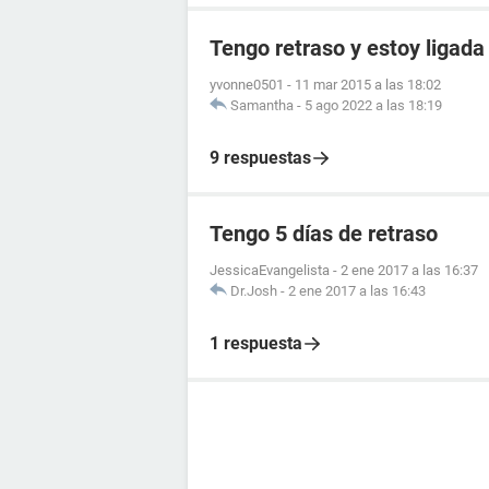
Tengo retraso y estoy ligada
yvonne0501
-
11 mar 2015 a las 18:02
Samantha
-
5 ago 2022 a las 18:19
9 respuestas
Tengo 5 días de retraso
JessicaEvangelista
-
2 ene 2017 a las 16:37
Dr.Josh
-
2 ene 2017 a las 16:43
1 respuesta