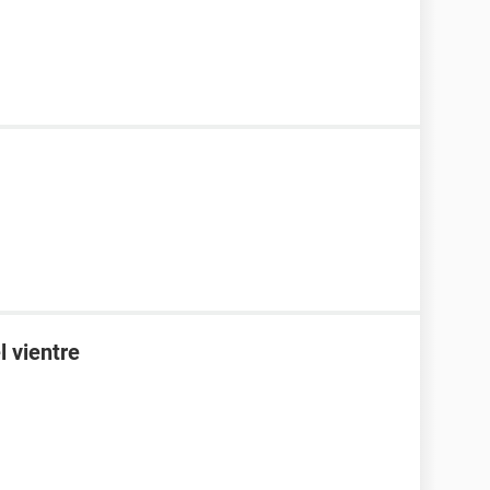
l vientre