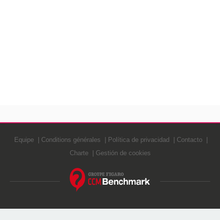
Equipe
Conditions générales
Política de privacidad
Contacto
Charte
Gestión de cookies