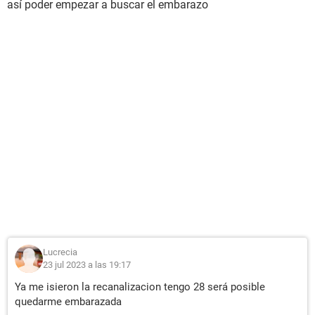
así poder empezar a buscar el embarazo
Lucrecia
23 jul 2023 a las 19:17
Ya me isieron la recanalizacion tengo 28 será posible
quedarme embarazada