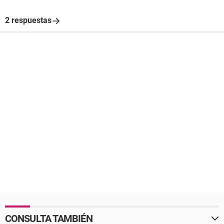
2 respuestas
CONSULTA TAMBIÉN