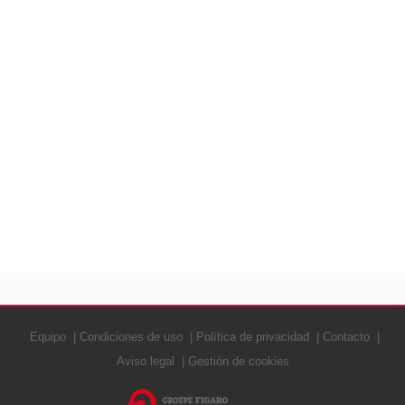
Equipo
Condiciones de uso
Política de privacidad
Contacto
Aviso legal
Gestión de cookies