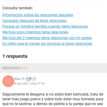
Consulta también:
Informacíon sobre las relaciones sexuales
Sangrado despues de tener relaciones
Porque un hombre tiembla cuando tiene relaciones
Me hice popo mientras tenia relaciones
Me hice del 2 mientras tenia relaciones con mi pareja
Es cierto que te crecen las pompas al tener relaciones
1 respuesta
RESPUESTA 1 / 1
Ana_15
15
8 sep 2021 a las 07:18
Seguramente te desgarra si no estás bien lubricada, trata de
tener más juego previo y sobre todo estar muy húmeda para
que no te lastime, a demás de pedirle a tu pareja que no sea