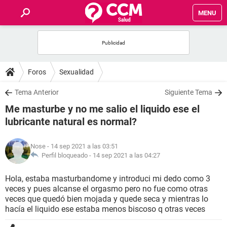
MENU
INICIO
FOROS
Foros
Sexualidad
SALUD
Tema Anterior
Siguiente Tema
Me masturbe y no me salio el liquido ese el
FAMILIA
lubricante natural es normal?
NUTRICIÓN
Nose
- 14 sep 2021 a las 03:51
Perfil bloqueado -
14 sep 2021 a las 04:27
BIENESTAR
Hola, estaba masturbandome y introduci mi dedo como 3
veces y pues alcanse el orgasmo pero no fue como otras
SEXUALIDAD
veces que quedó bien mojada y quede seca y mientras lo
hacía el liquido ese estaba menos biscoso q otras veces
GLOSARIO