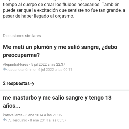
tiempo al cuerpo de crear los fluidos necesarios. También
puede ser que la excitación que sentiste no fue tan grande, a
pesar de haber llegado al orgasmo.
Discusiones similares
Me metí un plumón y me salió sangre, ¿debo
preocuparme?
AlejandraFlores
-
5 jul 2022 a las 22:37
usuario anónimo
-
6 jul 2022 a las 00:11
2 respuestas
me masturbo y me salio sangre y tengo 13
años...
katyvaliente
-
6 ene 2014 a las 21:06
A.Herquinio
-
8 ene 2014 a las 05:57