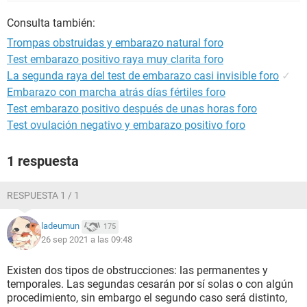
Consulta también:
Trompas obstruidas y embarazo natural foro
Test embarazo positivo raya muy clarita foro
La segunda raya del test de embarazo casi invisible foro
✓
Embarazo con marcha atrás días fértiles foro
Test embarazo positivo después de unas horas foro
Test ovulación negativo y embarazo positivo foro
1 respuesta
RESPUESTA 1 / 1
ladeumun
175
26 sep 2021 a las 09:48
Existen dos tipos de obstrucciones: las permanentes y
temporales. Las segundas cesarán por sí solas o con algún
procedimiento, sin embargo el segundo caso será distinto,