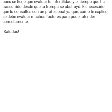
pues se tiene que evaluar tu infertilidad y el tiempo que ha
trascurrido desde que tu trompa se obstruyó. Es necesario
que lo consultes con un profesional ya que, como te explico,
se debe evaluar muchos factores para poder atender
correctamente.
¡Saludos!