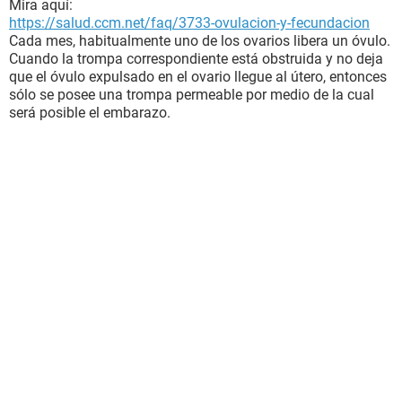
Mira aquí:
https://salud.ccm.net/faq/3733-ovulacion-y-fecundacion
Cada mes, habitualmente uno de los ovarios libera un óvulo.
Cuando la trompa correspondiente está obstruida y no deja
que el óvulo expulsado en el ovario llegue al útero, entonces
sólo se posee una trompa permeable por medio de la cual
será posible el embarazo.