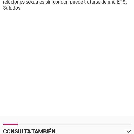
relaciones sexuales sin condón puede tratarse de una ETS.
Saludos
CONSULTA TAMBIÉN