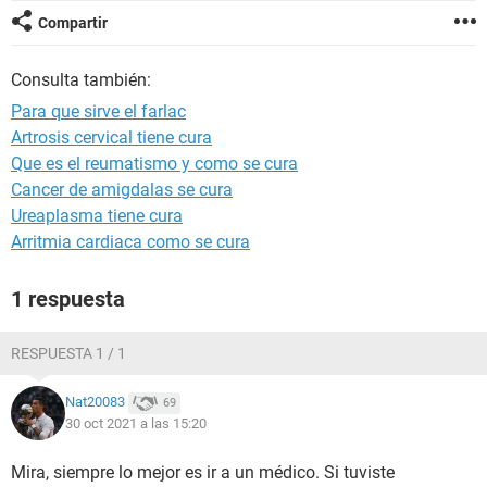
Compartir
Consulta también:
Para que sirve el farlac
Artrosis cervical tiene cura
Que es el reumatismo y como se cura
Cancer de amigdalas se cura
Ureaplasma tiene cura
Arritmia cardiaca como se cura
1 respuesta
RESPUESTA 1 / 1
Nat20083
69
30 oct 2021 a las 15:20
Mira, siempre lo mejor es ir a un médico. Si tuviste