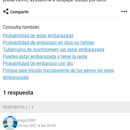
Compartir
Consulta también:
Probabilidad de estar embarazada
Probabilidad de embarazo en dias no fertiles
Tubérculos de montgomery sin estar embarazada
Puedes estar embarazada y tener la regla
Probabilidad de embarazo con diu
Porque sale líquido transparente de los senos sin estar
embarazada
1 respuesta
RESPUESTA 1 / 1
Angie20001
24 nov 2021 a las 04:39