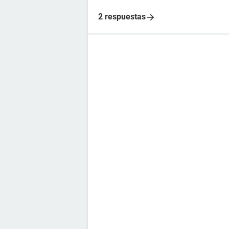
2 respuestas