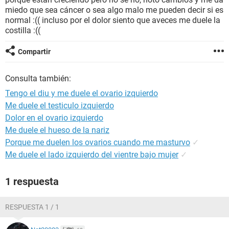
miedo que sea cáncer o sea algo malo me pueden decir si es
normal :(( incluso por el dolor siento que aveces me duele la
costilla :((
Compartir
Consulta también:
Tengo el diu y me duele el ovario izquierdo
Me duele el testiculo izquierdo
Dolor en el ovario izquierdo
Me duele el hueso de la nariz
Porque me duelen los ovarios cuando me masturvo
✓
Me duele el lado izquierdo del vientre bajo mujer
✓
1 respuesta
RESPUESTA 1 / 1