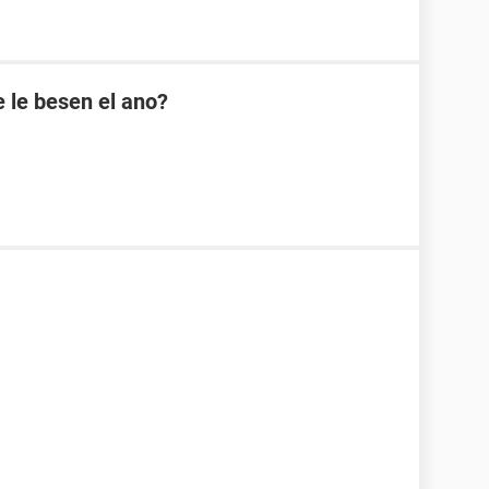
 le besen el ano?