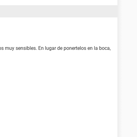
s muy sensibles. En lugar de ponertelos en la boca,