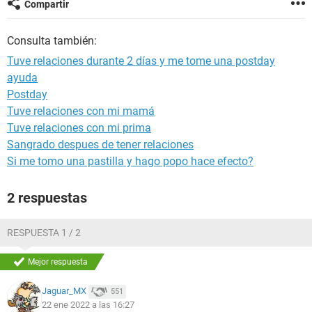
Compartir
Consulta también:
Tuve relaciones durante 2 días y me tome una postday
ayuda
Postday
Tuve relaciones con mi mamá
Tuve relaciones con mi prima
Sangrado despues de tener relaciones
Si me tomo una pastilla y hago popo hace efecto?
2 respuestas
RESPUESTA 1 / 2
Mejor respuesta
Jaguar_MX
551
22 ene 2022 a las 16:27