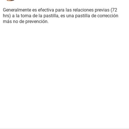
Generalmente es efectiva para las relaciones previas (72
hrs) a la toma de la pastilla, es una pastilla de corrección
más no de prevención.