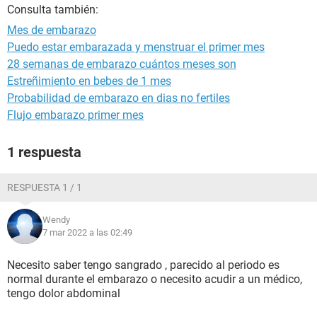
Consulta también:
Mes de embarazo
Puedo estar embarazada y menstruar el primer mes
28 semanas de embarazo cuántos meses son
Estreñimiento en bebes de 1 mes
Probabilidad de embarazo en dias no fertiles
Flujo embarazo primer mes
1 respuesta
RESPUESTA 1 / 1
Wendy
7 mar 2022 a las 02:49
Necesito saber tengo sangrado , parecido al periodo es
normal durante el embarazo o necesito acudir a un médico,
tengo dolor abdominal