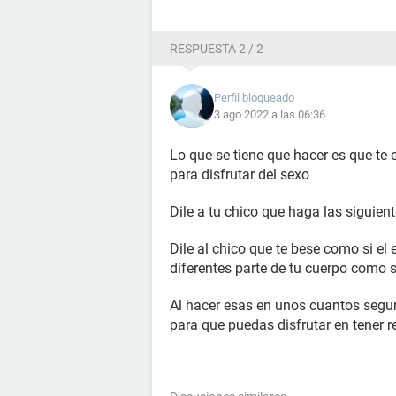
RESPUESTA 2 / 2
Perfil bloqueado
3 ago 2022 a las 06:36
Lo que se tiene que hacer es que te
para disfrutar del sexo
Dile a tu chico que haga las siguien
Dile al chico que te bese como si el 
diferentes parte de tu cuerpo como 
Al hacer esas en unos cuantos segun
para que puedas disfrutar en tener 