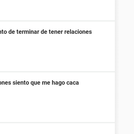
to de terminar de tener relaciones
ones siento que me hago caca