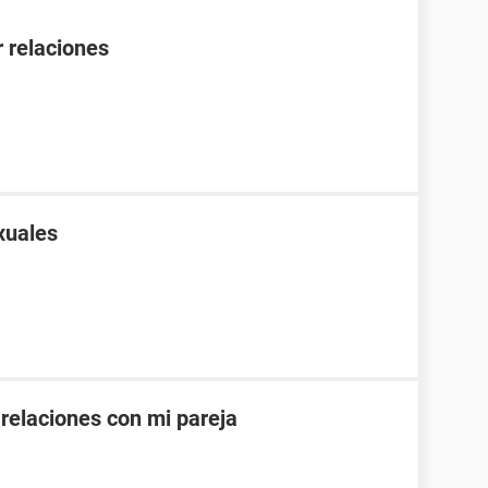
 relaciones
xuales
 relaciones con mi pareja