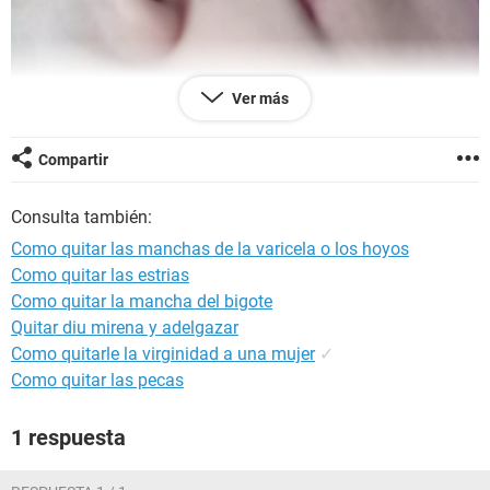
Ver más
Compartir
Consulta también:
Como quitar las manchas de la varicela o los hoyos
Como quitar las estrias
Como quitar la mancha del bigote
Quitar diu mirena y adelgazar
Como quitarle la virginidad a una mujer
✓
Como quitar las pecas
1 respuesta