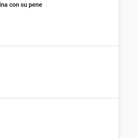
ina con su pene