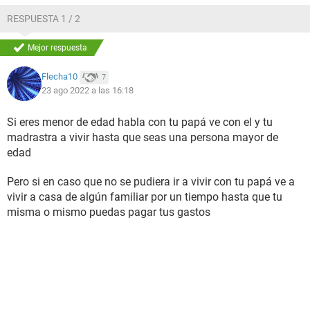
RESPUESTA 1 / 2
Mejor respuesta
Flecha10
7
23 ago 2022 a las 16:18
Si eres menor de edad habla con tu papá ve con el y tu
madrastra a vivir hasta que seas una persona mayor de
edad
Pero si en caso que no se pudiera ir a vivir con tu papá ve a
vivir a casa de algún familiar por un tiempo hasta que tu
misma o mismo puedas pagar tus gastos