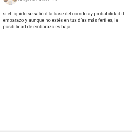
si el líquido se salió d la base del comdo ay probabilidad d
embarazo y aunque no estés en tus días más fertiles, la
posibilidad de embarazo es baja