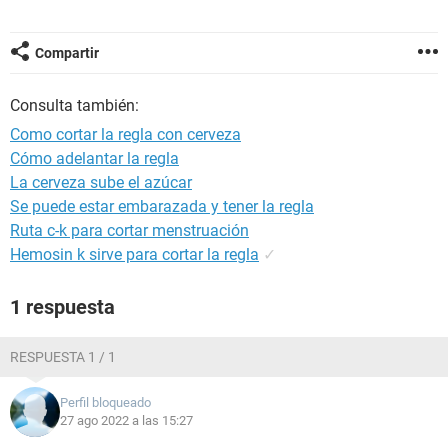
Compartir
Consulta también:
Como cortar la regla con cerveza
Cómo adelantar la regla
La cerveza sube el azúcar
Se puede estar embarazada y tener la regla
Ruta c-k para cortar menstruación
Hemosin k sirve para cortar la regla
✓
1 respuesta
RESPUESTA 1 / 1
Perfil bloqueado
27 ago 2022 a las 15:27