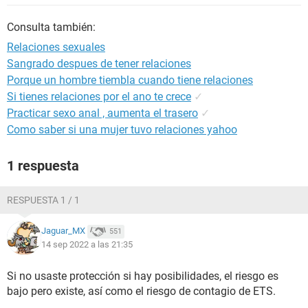
Consulta también:
Relaciones sexuales
Sangrado despues de tener relaciones
Porque un hombre tiembla cuando tiene relaciones
Si tienes relaciones por el ano te crece
✓
Practicar sexo anal , aumenta el trasero
✓
Como saber si una mujer tuvo relaciones yahoo
1 respuesta
RESPUESTA 1 / 1
Jaguar_MX
551
14 sep 2022 a las 21:35
Si no usaste protección si hay posibilidades, el riesgo es
bajo pero existe, así como el riesgo de contagio de ETS.