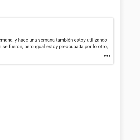
emana, y hace una semana también estoy utilizando
n se fueron, pero igual estoy preocupada por lo otro,