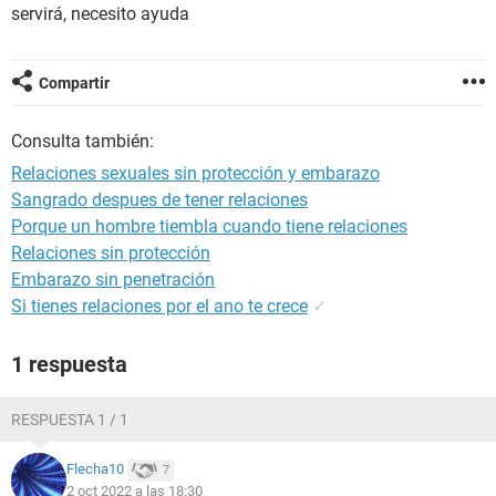
servirá, necesito ayuda
Compartir
Consulta también:
Relaciones sexuales sin protección y embarazo
Sangrado despues de tener relaciones
Porque un hombre tiembla cuando tiene relaciones
Relaciones sin protección
Embarazo sin penetración
Si tienes relaciones por el ano te crece
✓
1 respuesta
RESPUESTA 1 / 1
Flecha10
7
2 oct 2022 a las 18:30