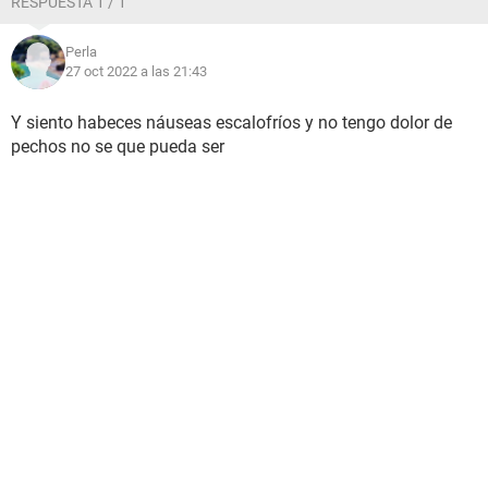
RESPUESTA 1 / 1
Perla
27 oct 2022 a las 21:43
Y siento habeces náuseas escalofríos y no tengo dolor de
pechos no se que pueda ser