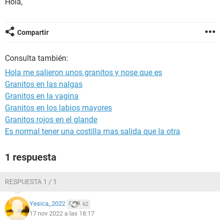
Hola,
Compartir
Consulta también:
Hola me salieron unos granitos y nose que es
Granitos en las nalgas
Granitos en la vagina
Granitos en los labios mayores
Granitos rojos en el glande
Es normal tener una costilla mas salida que la otra
1 respuesta
RESPUESTA 1 / 1
Yesica_2022
62
17 nov 2022 a las 18:17