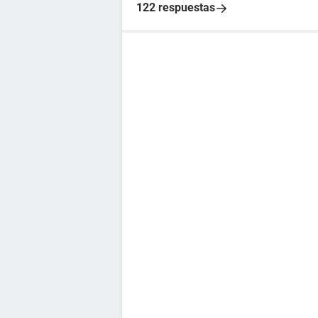
122 respuestas