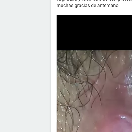
muchas gracias de antemano