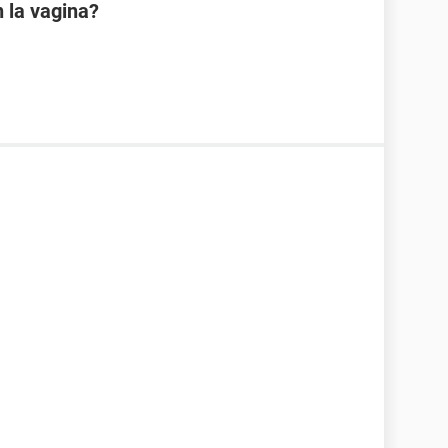
 la vagina?