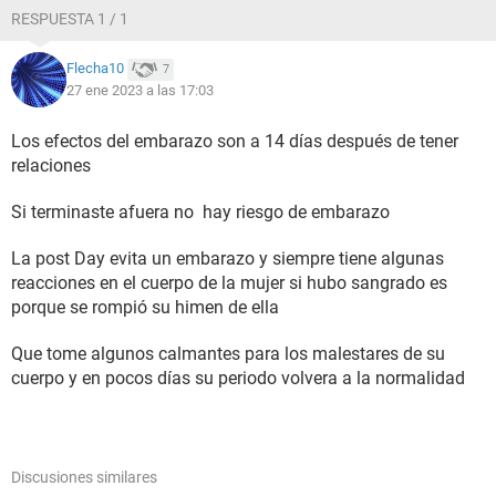
RESPUESTA 1 / 1
Flecha10
7
27 ene 2023 a las 17:03
Los efectos del embarazo son a 14 días después de tener
relaciones
Si terminaste afuera no hay riesgo de embarazo
La post Day evita un embarazo y siempre tiene algunas
reacciones en el cuerpo de la mujer si hubo sangrado es
porque se rompió su himen de ella
Que tome algunos calmantes para los malestares de su
cuerpo y en pocos días su periodo volvera a la normalidad
Discusiones similares