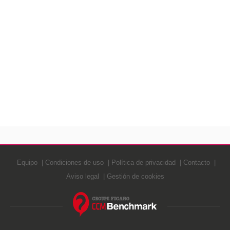
Equipo
Condiciones de uso
Política de privacidad
Contacto
Aviso legal
Gestión de cookies