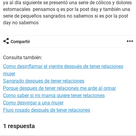
ya al día siguiente se presentó una serie de cólicos y dolores
estomacales pensamos q es por la post day y también una
serie de pequeños sangrados no sabemos si es por la post
day no sabemos
Compartir
Consulta también:
Como desinflamar el vientre después de tener relaciones
mujer
Sangrado despues de tener relaciones
Porque despues de tener relaciones me arde al orinar
Como saber si mi mamá quiere tener relaciones
Como desvirgar a una mujer
Flujo rosado después de tener relaciones
1 respuesta