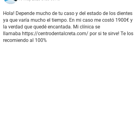
Hola! Depende mucho de tu caso y del estado de los dientes
ya que varía mucho el tiempo. En mi caso me costó 1900€ y
la verdad que quedé encantada. Mi clínica se
llamaba https://centrodentalcreta.com/ por si te sirve! Te los
recomiendo al 100%