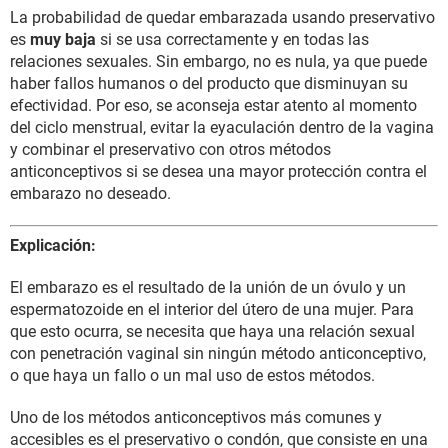
La probabilidad de quedar embarazada usando preservativo
es
muy baja
si se usa correctamente y en todas las
relaciones sexuales. Sin embargo, no es nula, ya que puede
haber fallos humanos o del producto que disminuyan su
efectividad. Por eso, se aconseja estar atento al momento
del ciclo menstrual, evitar la eyaculación dentro de la vagina
y combinar el preservativo con otros métodos
anticonceptivos si se desea una mayor protección contra el
embarazo no deseado.
Explicación:
El embarazo es el resultado de la unión de un óvulo y un
espermatozoide en el interior del útero de una mujer. Para
que esto ocurra, se necesita que haya una relación sexual
con penetración vaginal sin ningún método anticonceptivo,
o que haya un fallo o un mal uso de estos métodos.
Uno de los métodos anticonceptivos más comunes y
accesibles es el preservativo o condón, que consiste en una