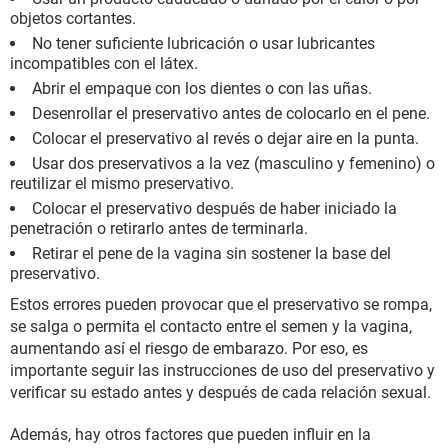
objetos cortantes.
No tener suficiente lubricación o usar lubricantes
incompatibles con el látex.
Abrir el empaque con los dientes o con las uñas.
Desenrollar el preservativo antes de colocarlo en el pene.
Colocar el preservativo al revés o dejar aire en la punta.
Usar dos preservativos a la vez (masculino y femenino) o
reutilizar el mismo preservativo.
Colocar el preservativo después de haber iniciado la
penetración o retirarlo antes de terminarla.
Retirar el pene de la vagina sin sostener la base del
preservativo.
Estos errores pueden provocar que el preservativo se rompa,
se salga o permita el contacto entre el semen y la vagina,
aumentando así el riesgo de embarazo. Por eso, es
importante seguir las instrucciones de uso del preservativo y
verificar su estado antes y después de cada relación sexual.
Además, hay otros factores que pueden influir en la