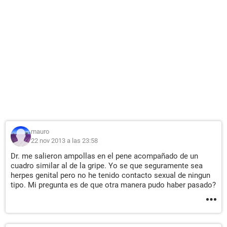
mauro
22 nov 2013 a las 23:58
Dr. me salieron ampollas en el pene acompañado de un
cuadro similar al de la gripe. Yo se que seguramente sea
herpes genital pero no he tenido contacto sexual de ningun
tipo. Mi pregunta es de que otra manera pudo haber pasado?