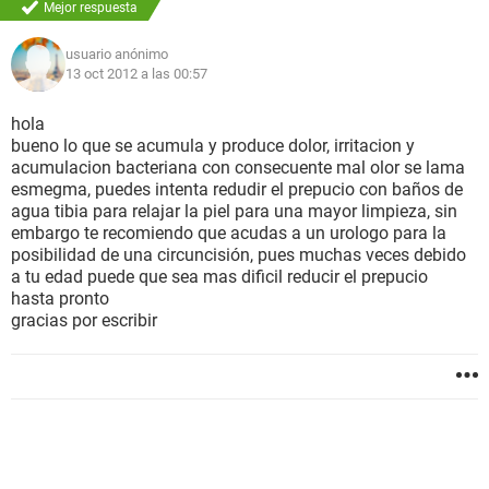
Mejor respuesta
usuario anónimo
13 oct 2012 a las 00:57
hola
bueno lo que se acumula y produce dolor, irritacion y
acumulacion bacteriana con consecuente mal olor se lama
esmegma, puedes intenta redudir el prepucio con baños de
agua tibia para relajar la piel para una mayor limpieza, sin
embargo te recomiendo que acudas a un urologo para la
posibilidad de una circuncisión, pues muchas veces debido
a tu edad puede que sea mas dificil reducir el prepucio
hasta pronto
gracias por escribir