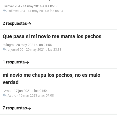
lisilove1234
-
14 may 2014 a las 05:06
lisilove1234
-
14 may 2014 a las 05:34
2 respuestas
Que pasa si mí novio me mama los pechos
milagro
-
20 may 2021 a las 21:56
arjenro300
-
20 may 2021 a las 23:38
1 respuesta
mi novio me chupa los pechos, no es malo
verdad
lizmtz
-
17 jun 2021 a las 01:54
Astrid
-
16 mar 2023 a las 07:08
7 respuestas