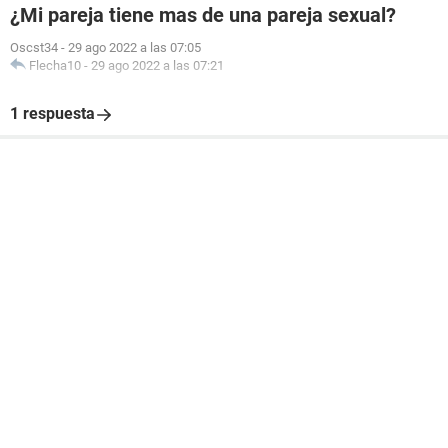
¿Mi pareja tiene mas de una pareja sexual?
Oscst34
-
29 ago 2022 a las 07:05
Flecha10
-
29 ago 2022 a las 07:21
1 respuesta