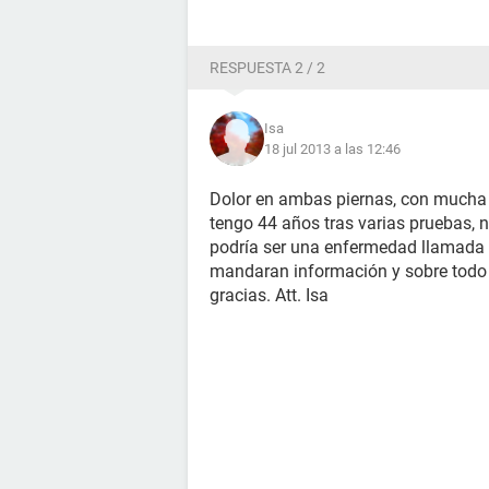
RESPUESTA 2 / 2
Isa
18 jul 2013 a las 12:46
Dolor en ambas piernas, con mucha 
tengo 44 años tras varias pruebas,
podría ser una enfermedad llamada
mandaran información y sobre todo
gracias. Att. Isa