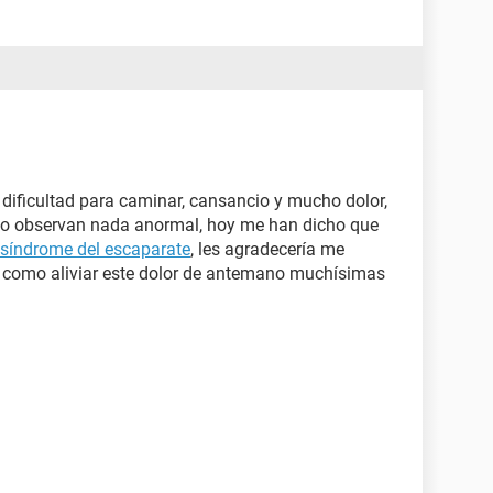
dificultad para caminar, cansancio y mucho dolor,
 no observan nada anormal, hoy me han dicho que
síndrome del escaparate
, les agradecería me
 como aliviar este dolor de antemano muchísimas