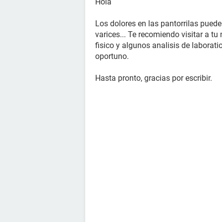
Hola
Los dolores en las pantorrilas pued
varices... Te recomiendo visitar a 
fisico y algunos analisis de laborati
oportuno.
Hasta pronto, gracias por escribir.