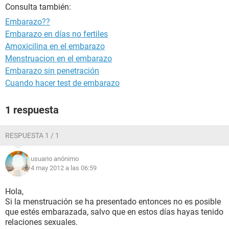
Consulta también:
Embarazo??
Embarazo en días no fertiles
Amoxicilina en el embarazo
Menstruacion en el embarazo
Embarazo sin penetración
Cuando hacer test de embarazo
1 respuesta
RESPUESTA 1 / 1
usuario anónimo
4 may 2012 a las 06:59
Hola,
Si la menstruación se ha presentado entonces no es posible
que estés embarazada, salvo que en estos días hayas tenido
relaciones sexuales.