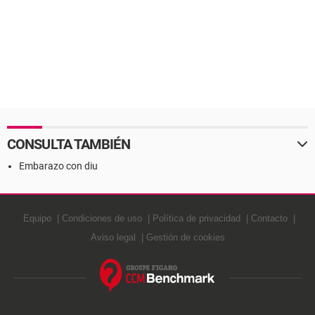
CONSULTA TAMBIÉN
Embarazo con diu
Equipo
Condiciones de uso
Política de privacidad
Contacto
Aviso legal
Gestión de cookies