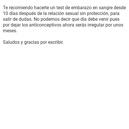
Te recomiendo hacerte un test de embarazo en sangre desde
10 días después de la relación sexual sin protección, para
salir de dudas. No podemos decir que día debe venir pues
por dejar los anticonceptivos ahora serás irregular por unos
meses.
Saludos y gracias por escribir.