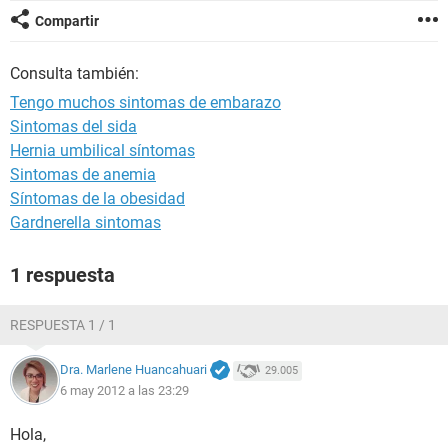
Compartir
Consulta también:
Tengo muchos sintomas de embarazo
Sintomas del sida
Hernia umbilical síntomas
Sintomas de anemia
Síntomas de la obesidad
Gardnerella sintomas
1 respuesta
RESPUESTA 1 / 1
Dra. Marlene Huancahuari
29.005
6 may 2012 a las 23:29
Hola,