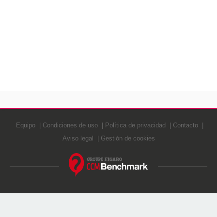
Equipo
Condiciones de uso
Política de privacidad
Contacto
Aviso legal
Gestión de cookies