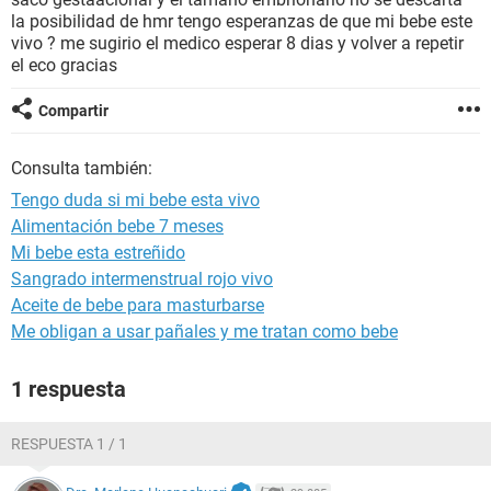
la posibilidad de hmr tengo esperanzas de que mi bebe este
vivo ? me sugirio el medico esperar 8 dias y volver a repetir
el eco gracias
Compartir
Consulta también:
Tengo duda si mi bebe esta vivo
Alimentación bebe 7 meses
Mi bebe esta estreñido
Sangrado intermenstrual rojo vivo
Aceite de bebe para masturbarse
Me obligan a usar pañales y me tratan como bebe
1 respuesta
RESPUESTA 1 / 1