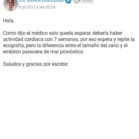
Dra. Marlene Huancahuari
29.005
9 jul 2012 a las 02:24
Hola,
Como dijo el médico solo queda esperar, debería haber
actividad cardíaca con 7 semanas, por eso espera y repite la
ecografía, pero la diferencia entre el tamaño del saco y el
embrión pareciera de mal pronóstico.
Saludos y gracias por escribir.